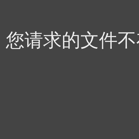
4，您请求的文件不